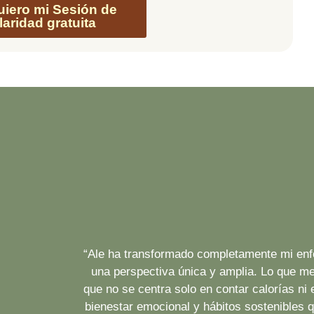
quiero mi Sesión de
laridad gratuita
“Ale ha
transformado completamente
mi enf
una perspectiva única y amplia. Lo que me
que no se centra solo en contar calorías ni 
bienestar emocional y hábitos sostenibles