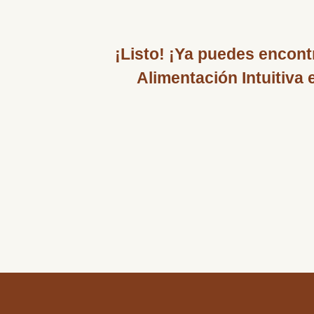
¡Listo! ¡Ya puedes encont
Alimentación Intuitiva 